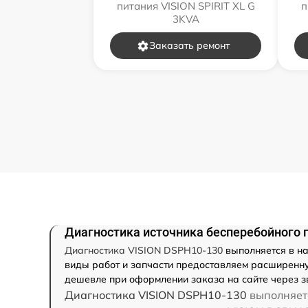
питания VISION SPIRIT XL G
п
3KVA
Заказать ремонт
Диагностика источника бесперебойного 
Диагностика VISION DSPH10-130
выполняется в на
виды работ и запчасти предоставляем расширенную
дешевле при оформлении заказа на сайте через з
Диагностика VISION DSPH10-130
выполняетс