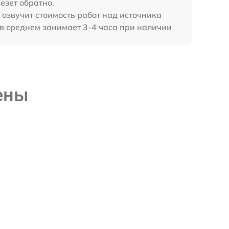
езет обратно.
 озвучит стоимость работ над источника
в среднем занимает 3-4 часа при наличии
ены