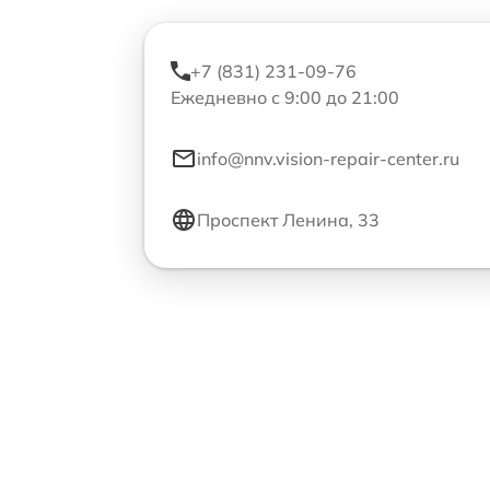
+7 (831) 231-09-76
Ежедневно с 9:00 до 21:00
info@nnv.vision-repair-center.ru
Проспект Ленина, 33