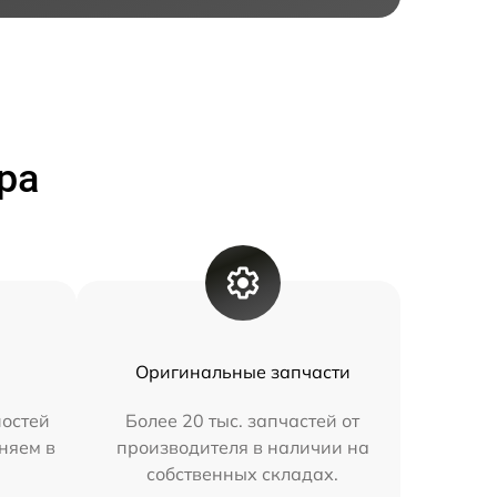
ра
Оригинальные запчасти
остей
Более 20 тыс. запчастей от
няем в
производителя в наличии на
собственных складах.