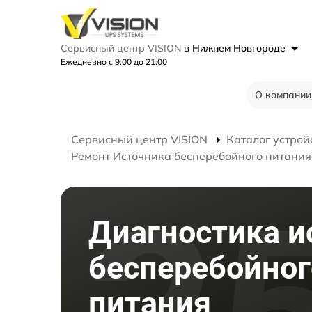
Сервисный центр VISION
в Нижнем Новгороде
Ежедневно с 9:00 до 21:00
О компании
Сервисный центр VISION
Каталог устрой
Ремонт Источника бесперебойного питани
Диагностика и
бесперебойног
питания