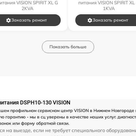
итания VISION SPIRIT XL G
питания VISION SPIRIT XL
2KVA
1KVA
Заказать ремонт
Заказать ремонт
Показать больше
питания DSPH10-130 VISION
шем профильном сервисном центр VISION в Нижнем Новгороде ма
 гарантию - мы в сц уверены в качестве наших услуг. диагнос
вонок или форму обратной связи.
я на выезде, если не требует специального оборудован