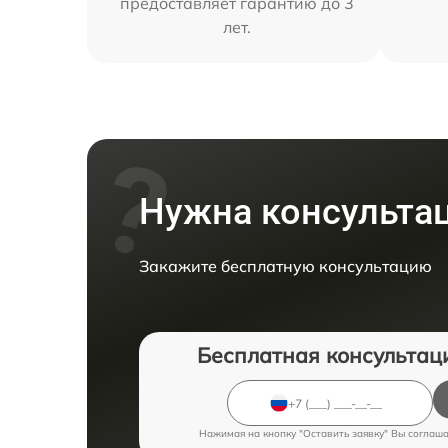
предоставляет гарантию до 3
лет.
Нужна консульта
Закажите бесплатную консультацию
Бесплатная консультац
Нажимая на кнопку "Оставить заявку" Вы соглаш