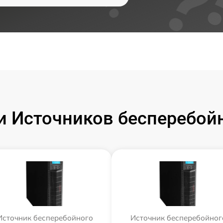
 Источников бесперебойн
Источник бесперебойного
Источник бесперебойног