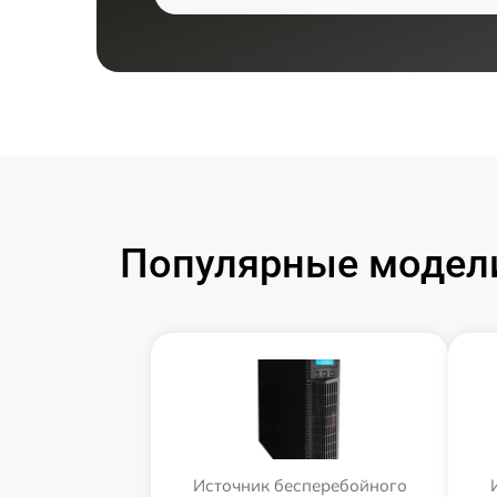
Популярные модели
Источник бесперебойного