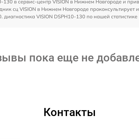
-130 в сервис-центр VISION в Нижнем Новгороде и прив
дник сц VISION в Нижнем Новгороде проконсультирует и
. диагностика VISION DSPH10-130 по нашей статистике 
зывы пока еще не добавл
Контакты