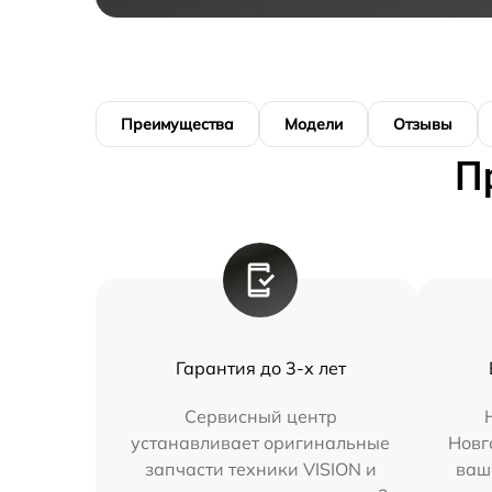
Преимущества
Модели
Отзывы
П
Гарантия до 3-х лет
Сервисный центр
устанавливает оригинальные
Новг
запчасти техники VISION и
ваш