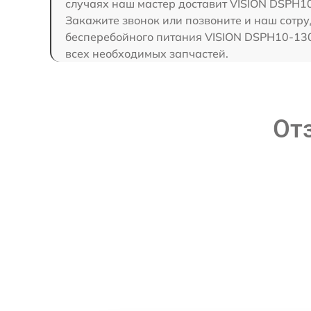
случаях наш мастер доставит VISION DSPH10
Закажите звонок или позвоните и наш сотру
бесперебойного питания VISION DSPH10-130
всех необходимых запчастей.
От