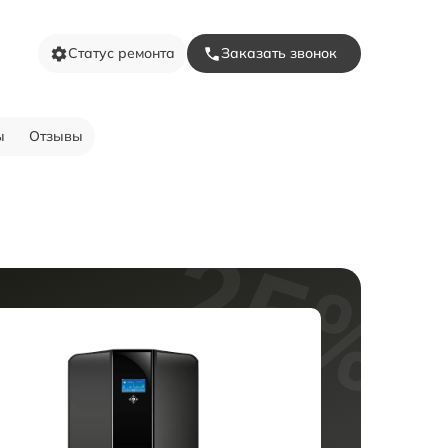
Статус ремонта
Заказать звонок
ы
Отзывы