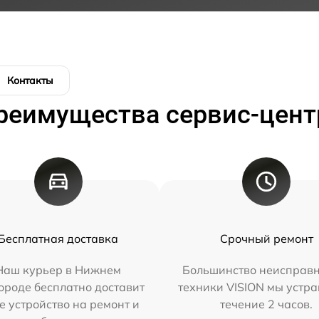
Контакты
реимущества сервис-цент
Бесплатная доставка
Срочный ремонт
Наш курьер в Нижнем
Большинство неисправн
ороде бесплатно доставит
техники VISION мы устра
е устройство на ремонт и
течение 2 часов.