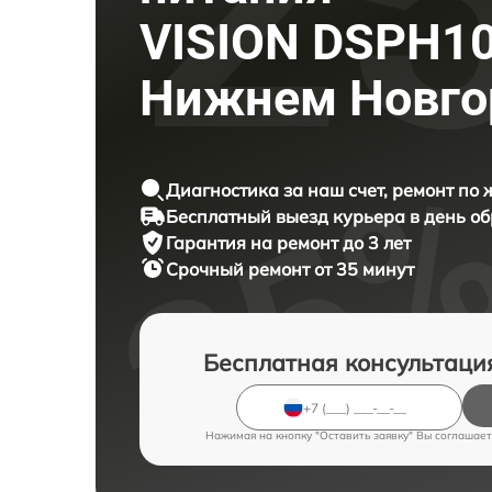
VISION DSPH10
Нижнем Новго
Диагностика за наш счет, ремонт по
Бесплатный выезд курьера в день о
Гарантия на ремонт до 3 лет
Срочный ремонт от 35 минут
Бесплатная консультаци
Нажимая на кнопку "Оставить заявку" Вы соглашает