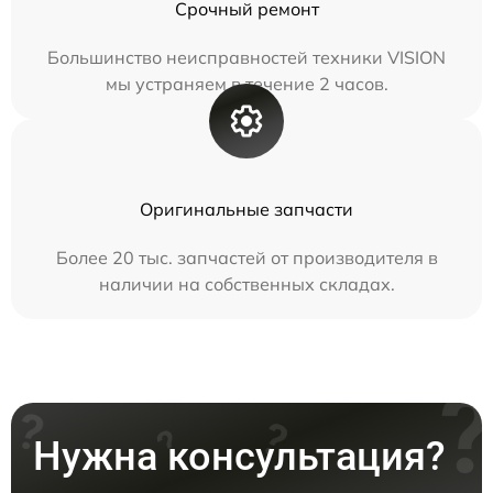
Срочный ремонт
Большинство неисправностей техники VISION
мы устраняем в течение 2 часов.
Оригинальные запчасти
Более 20 тыс. запчастей от производителя в
наличии на собственных складах.
Нужна консультация?