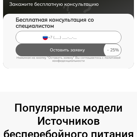
Закажите бесплатную консультацию
Бесплатная консультация со
специалистом
Оставить заявку
Нажимая на кнопку "Оставить заявку" Вы соглашаетесь c
политикой
конфиденциальности
Популярные модели
Источников
бесперебойного питания