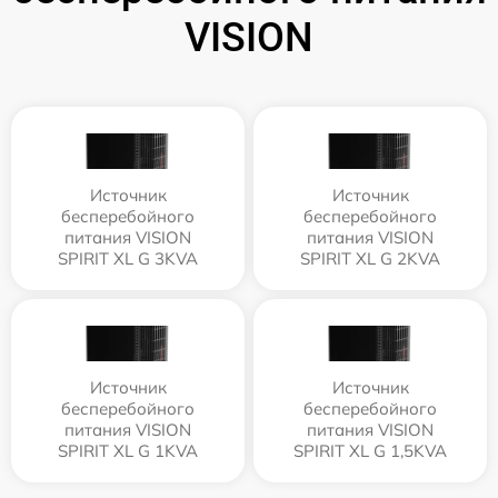
VISION
Источник
Источник
бесперебойного
бесперебойного
питания VISION
питания VISION
SPIRIT XL G 3KVA
SPIRIT XL G 2KVA
Источник
Источник
бесперебойного
бесперебойного
питания VISION
питания VISION
SPIRIT XL G 1KVA
SPIRIT XL G 1,5KVA