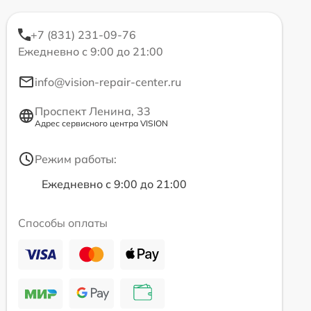
+7 (831) 231-09-76
Ежедневно с 9:00 до 21:00
info@vision-repair-center.ru
Проспект Ленина, 33
Адрес сервисного центра VISION
Режим работы:
Ежедневно с 9:00 до 21:00
Способы оплаты