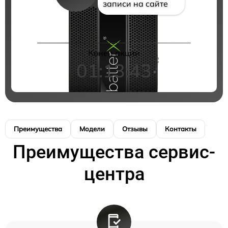
записи на сайте
Конец акции
01:13:43
Преимущества
Модели
Отзывы
Контакты
Преимущества сервис-
центра