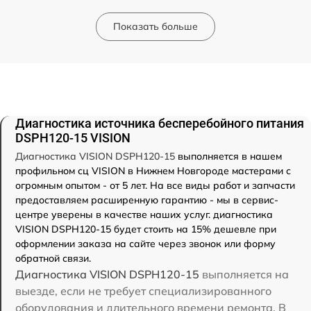
Показать больше
Диагностика источника бесперебойного питания
DSPH120-15 VISION
Диагностика VISION DSPH120-15
выполняется в нашем
профильном сц VISION в Нижнем Новгороде мастерами с
огромным опытом - от 5 лет. На все виды работ и запчасти
предоставляем расширенную гарантию - мы в сервис-
центре уверены в качестве наших услуг. диагностика
VISION DSPH120-15 будет стоить на 15% дешевле при
оформлении заказа на сайте через звонок или форму
обратной связи.
Диагностика VISION DSPH120-15
выполняется на
выезде, если не требует специализированного
оборудования и длительного времени ремонта. В