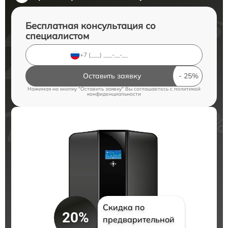
Бесплатная консультация со
специалистом
Оставить заявку
Нажимая на кнопку "Оставить заявку" Вы соглашаетесь c
политикой
конфиденциальности
Скидка по
20%
предварительной