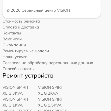
© 2026 Сервисный центр VISION
Стоимость ремонта
Оплата и доставка
Контакты
Вакансии
О компании
Ремонтируемые модели
Наши услуги
Согласие на обработку персональных данных
Способы оплаты
Ремонт устройств
VISION SPIRIT
VISION SPIRIT
XL G 3KVA
XL G 2KVA
VISION SPIRIT
VISION SPIRIT
XL G 1KVA
XL G 1,5KVA
VISION SPIRIT G
VISION SPIRIT G