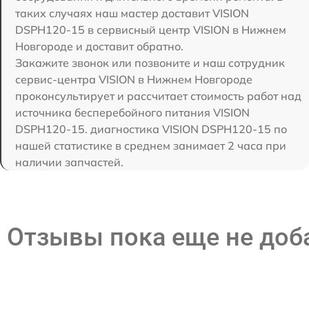
таких случаях наш мастер доставит VISION
DSPH120-15 в сервисный центр VISION в Нижнем
Новгороде и доставит обратно.
Закажите звонок или позвоните и наш сотрудник
сервис-центра VISION в Нижнем Новгороде
проконсультирует и рассчитает стоимость работ над
источника бесперебойного питания VISION
DSPH120-15. диагностика VISION DSPH120-15 по
нашей статистике в среднем занимает 2 часа при
наличии запчастей.
Отзывы пока еще не до