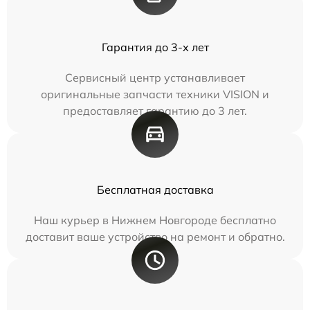
Гарантия до 3-х лет
Сервисный центр устанавливает
оригинальные запчасти техники VISION и
предоставляет гарантию до 3 лет.
Бесплатная доставка
Наш курьер в Нижнем Новгороде бесплатно
доставит ваше устройство на ремонт и обратно.