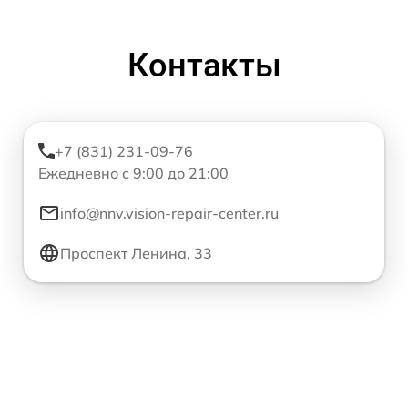
Контакты
+7 (831) 231-09-76
Ежедневно с 9:00 до 21:00
info@nnv.vision-repair-center.ru
Проспект Ленина, 33