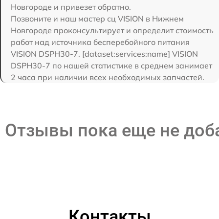
Новгороде и привезет обратно.
Позвоните и наш мастер сц VISION в Нижнем
Новгороде проконсультирует и определит стоимость
работ над источника бесперебойного питания
VISION DSPH30-7. [dataset:services:name] VISION
DSPH30-7 по нашей статистике в среднем занимает
2 часа при наличии всех необходимых запчастей.
Отзывы пока еще не до
Контакты