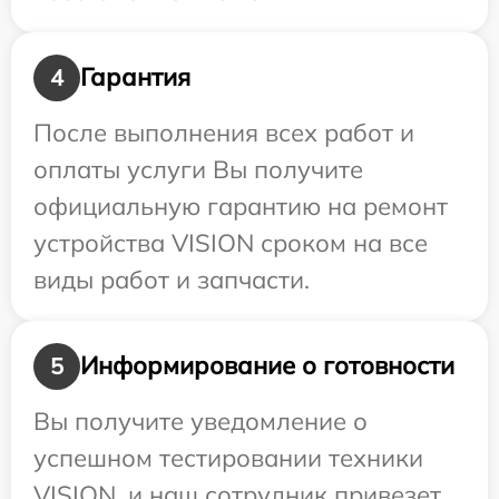
Гарантия
4
После выполнения всех работ и
оплаты услуги Вы получите
официальную гарантию на ремонт
устройства VISION сроком на все
виды работ и запчасти.
Информирование о готовности
5
Вы получите уведомление о
успешном тестировании техники
VISION, и наш сотрудник привезет