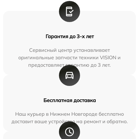
Гарантия до 3-х лет
Сервисный центр устанавливает
оригинальные запчасти техники VISION и
предоставляет гарантию до 3 лет.
Бесплатная доставка
Наш курьер в Нижнем Новгороде бесплатно
доставит ваше устройство на ремонт и обратно.