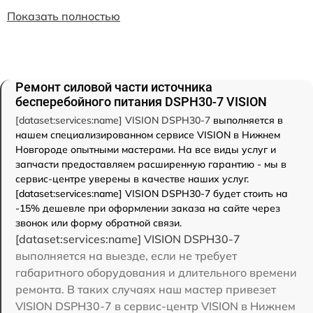
Показать полностью
Ремонт силовой части источника
бесперебойного питания DSPH30-7 VISION
[dataset:services:name] VISION DSPH30-7
выполняется в
нашем специализированном сервисе VISION в Нижнем
Новгороде опытными мастерами. На все виды услуг и
запчасти предоставляем расширенную гарантию - мы в
сервис-центре уверены в качестве наших услуг.
[dataset:services:name] VISION DSPH30-7 будет стоить на
-15% дешевле при оформлении заказа на сайте через
звонок или форму обратной связи.
[dataset:services:name] VISION DSPH30-7
выполняется на выезде, если не требует
габаритного оборудования и длительного времени
ремонта. В таких случаях наш мастер привезет
VISION DSPH30-7 в сервис-центр VISION в Нижнем