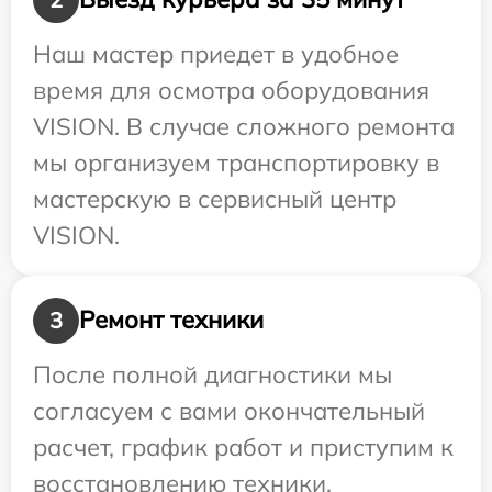
Наш мастер приедет в удобное
время для осмотра оборудования
VISION. В случае сложного ремонта
мы организуем транспортировку в
мастерскую в сервисный центр
VISION.
Ремонт техники
3
После полной диагностики мы
согласуем с вами окончательный
расчет, график работ и приступим к
восстановлению техники.