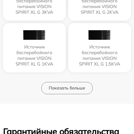
бесперебойного
бесперебойного
питания VISION
питания VISION
SPIRIT XL G 3KVA
SPIRIT XL G 2KVA
Источник
Источник
бесперебойного
бесперебойного
питания VISION
питания VISION
SPIRIT XL G 1KVA
SPIRIT XL G 1,5KVA
Показать больше
Гарантийные обязательства