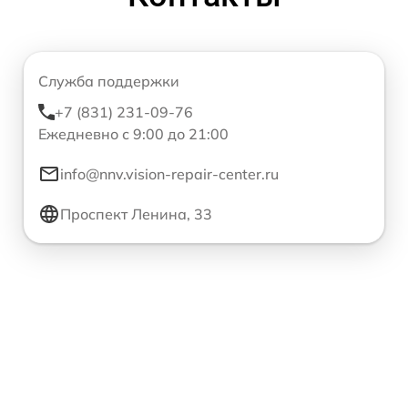
Служба поддержки
+7 (831) 231-09-76
Ежедневно с 9:00 до 21:00
info@nnv.vision-repair-center.ru
Проспект Ленина, 33