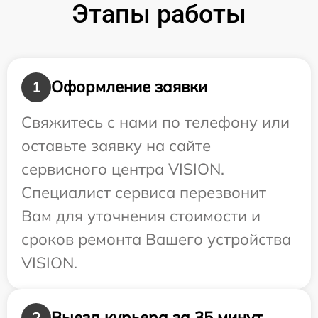
Этапы работы
Оформление заявки
1
Свяжитесь с нами по телефону или
оставьте заявку на сайте
сервисного центра VISION.
Специалист сервиса перезвонит
Вам для уточнения стоимости и
сроков ремонта Вашего устройства
VISION.
Выезд курьера за 35 минут
2