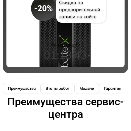
Скидка по
-20%
предварительной
записи на сайте
Конец акции
01:13:41
Преимущества
Этапы работ
Модели
Гарантия
Преимущества сервис-
центра