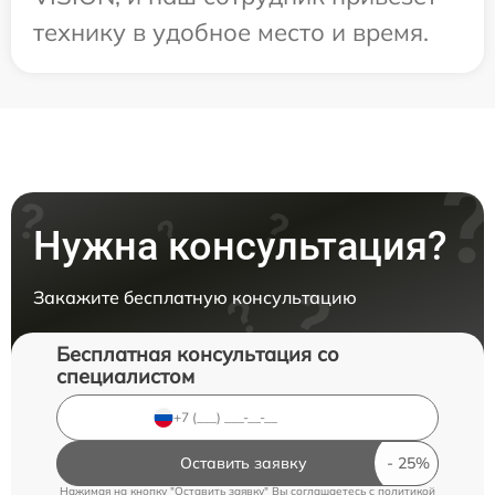
технику в удобное место и время.
Нужна консультация?
Закажите бесплатную консультацию
Бесплатная консультация со
специалистом
Оставить заявку
Нажимая на кнопку "Оставить заявку" Вы соглашаетесь c
политикой