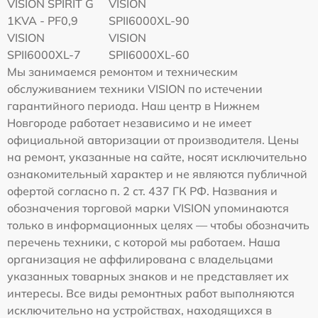
VISION SPIRIT G
VISION
1KVA - PF0,9
SPII6000XL-90
VISION
VISION
SPII6000XL-7
SPII6000XL-60
Мы занимаемся ремонтом и техническим
обслуживанием техники VISION по истечении
гарантийного периода. Наш центр в Нижнем
Новгороде работает независимо и не имеет
официальной авторизации от производителя. Цены
на ремонт, указанные на сайте, носят исключительно
ознакомительный характер и не являются публичной
офертой согласно п. 2 ст. 437 ГК РФ. Названия и
обозначения торговой марки VISION упоминаются
только в информационных целях — чтобы обозначить
перечень техники, с которой мы работаем. Наша
организация не аффилирована с владельцами
указанных товарных знаков и не представляет их
интересы. Все виды ремонтных работ выполняются
исключительно на устройствах, находящихся в