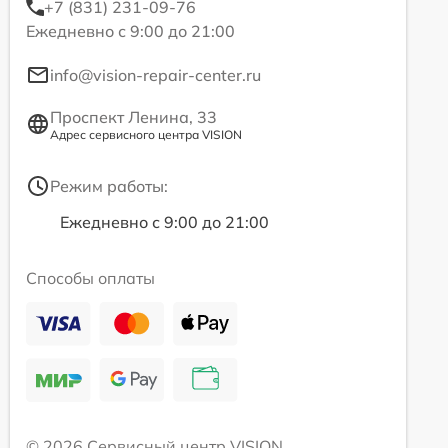
+7 (831) 231-09-76
Ежедневно с 9:00 до 21:00
info@vision-repair-center.ru
Проспект Ленина, 33
Адрес сервисного центра VISION
Режим работы:
Ежедневно с 9:00 до 21:00
Способы оплаты
© 2026 Сервисный центр VISION