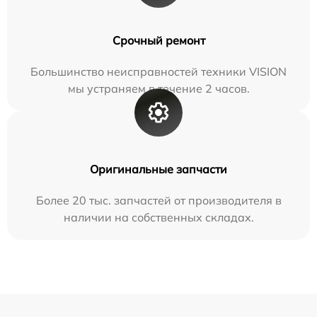
Срочный ремонт
Большинство неисправностей техники VISION
мы устраняем в течение 2 часов.
Оригинальные запчасти
Более 20 тыс. запчастей от производителя в
наличии на собственных складах.