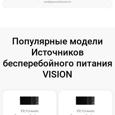
конфиденциальности
Популярные модели
Источников
бесперебойного питания
VISION
Источник
Источник