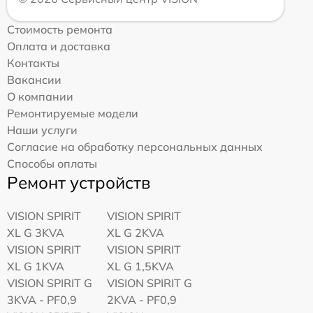
Стоимость ремонта
Оплата и доставка
Контакты
Вакансии
О компании
Ремонтируемые модели
Наши услуги
Согласие на обработку персональных данных
Способы оплаты
Ремонт устройств
VISION SPIRIT
VISION SPIRIT
XL G 3KVA
XL G 2KVA
VISION SPIRIT
VISION SPIRIT
XL G 1KVA
XL G 1,5KVA
VISION SPIRIT G
VISION SPIRIT G
3KVA - PF0,9
2KVA - PF0,9