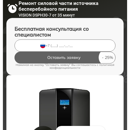
Ремонт силовой части источника
бесперебойного питания
VISION DSPH30-7 от 35 минут
Бесплатная консультация со
специалистом
Оставить заявку
Нажимая на кнопку "Оставить заявку" Вы соглашаетесь c
политикой
конфиденциальности