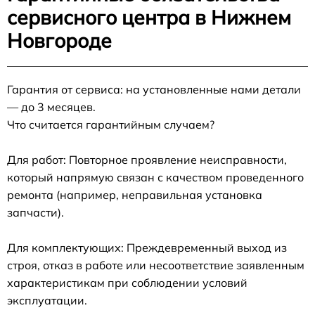
сервисного центра в Нижнем
Новгороде
Гарантия от сервиса: на установленные нами детали
— до 3 месяцев.
Что считается гарантийным случаем?
Для работ: Повторное проявление неисправности,
который напрямую связан с качеством проведенного
ремонта (например, неправильная установка
запчасти).
Для комплектующих: Преждевременный выход из
строя, отказ в работе или несоответствие заявленным
характеристикам при соблюдении условий
эксплуатации.