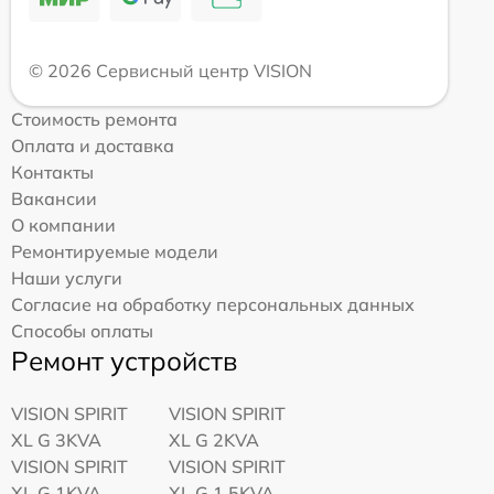
© 2026 Сервисный центр VISION
Стоимость ремонта
Оплата и доставка
Контакты
Вакансии
О компании
Ремонтируемые модели
Наши услуги
Согласие на обработку персональных данных
Способы оплаты
Ремонт устройств
VISION SPIRIT
VISION SPIRIT
XL G 3KVA
XL G 2KVA
VISION SPIRIT
VISION SPIRIT
XL G 1KVA
XL G 1,5KVA