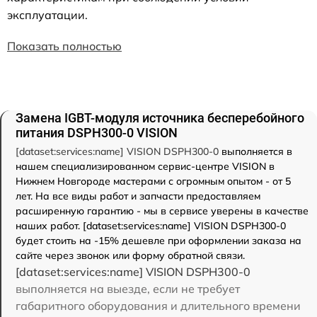
эксплуатации.
Показать полностью
Замена IGBT-модуля источника бесперебойного
питания DSPH300-0 VISION
[dataset:services:name] VISION DSPH300-0
выполняется в
нашем специализированном сервис-центре VISION в
Нижнем Новгороде мастерами с огромным опытом - от 5
лет. На все виды работ и запчасти предоставляем
расширенную гарантию - мы в сервисе уверены в качестве
наших работ. [dataset:services:name] VISION DSPH300-0
будет стоить на -15% дешевле при оформлении заказа на
сайте через звонок или форму обратной связи.
[dataset:services:name] VISION DSPH300-0
выполняется на выезде, если не требует
габаритного оборудования и длительного времени