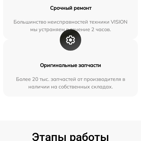
Срочный ремонт
Большинство неисправностей техники VISION
мы устраняем в течение 2 часов.
Оригинальные запчасти
Более 20 тыс. запчастей от производителя в
наличии на собственных складах.
Этапы работы