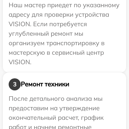
Наш мастер приедет по указанному
адресу для проверки устройства
VISION. Если потребуется
углубленный ремонт мы
организуем транспортировку в
мастерскую в сервисный центр
VISION.
Ремонт техники
3
После детального анализа мы
предоставим на утверждение
окончательный расчет, график
работ и начнем ремонтные