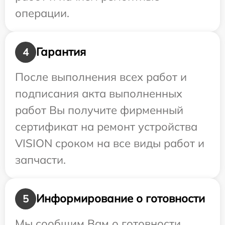
операции.
Гарантия
4
После выполнения всех работ и
подписания акта выполненных
работ Вы получите фирменный
сертификат на ремонт устройства
VISION сроком на все виды работ и
запчасти.
Информирование о готовности
5
Мы сообщим Вам о готовности