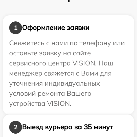
Оформление заявки
1
Свяжитесь с нами по телефону или
оставьте заявку на сайте
сервисного центра VISION. Наш
менеджер свяжется с Вами для
уточнения индивидуальных
условий ремонта Вашего
устройства VISION.
Выезд курьера за 35 минут
2