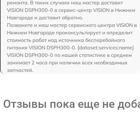
ремонта. В таких случаях наш мастер доставит
VISION DSPH300-0 в сервис-центр VISION в Нижнем
Новгороде и доставит обратно.
Позвоните и наш мастер сервисного центра VISION в
Нижнем Новгороде проконсультирует и определит
стоимость работ над источника бесперебойного
питания VISION DSPH300-0. [dataset:services:name]
VISION DSPH300-0 по нашей статистике в среднем
занимает 2 часа при наличии всех необходимых
запчастей.
Отзывы пока еще не до