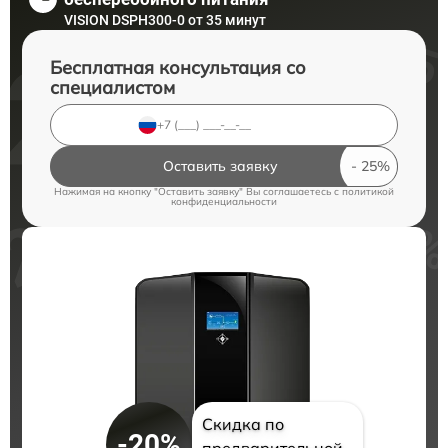
VISION DSPH300-0 от 35 минут
Бесплатная консультация со
специалистом
Оставить заявку
Нажимая на кнопку "Оставить заявку" Вы соглашаетесь c
политикой
конфиденциальности
Скидка по
-20%
предварительной