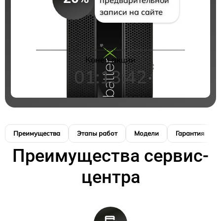
записи на сайте
Конец акции
01:13:41
Преимущества
Этапы работ
Модели
Гарантия
Преимущества сервис-
центра