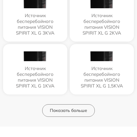
Источник
Источник
бесперебойного
бесперебойного
питания VISION
питания VISION
SPIRIT XL G 3KVA
SPIRIT XL G 2KVA
Источник
Источник
бесперебойного
бесперебойного
питания VISION
питания VISION
SPIRIT XL G 1KVA
SPIRIT XL G 1,5KVA
Показать больше