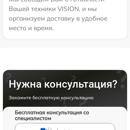
Вашей техники VISION, и мы
организуем доставку в удобное
место и время.
Нужна консультация?
Закажите бесплатную консультацию
Бесплатная консультация со
специалистом