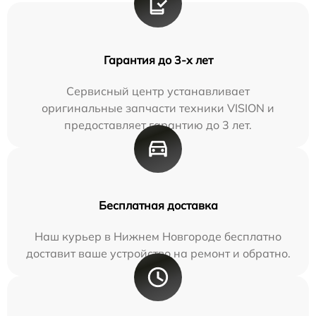
Гарантия до 3-х лет
Сервисный центр устанавливает
оригинальные запчасти техники VISION и
предоставляет гарантию до 3 лет.
Бесплатная доставка
Наш курьер в Нижнем Новгороде бесплатно
доставит ваше устройство на ремонт и обратно.