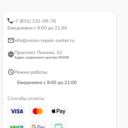
+7 (831) 231-09-76
Ежедневно с 9:00 до 21:00
info@vision-repair-center.ru
Проспект Ленина, 33
Адрес сервисного центра VISION
Режим работы:
Ежедневно с 9:00 до 21:00
Способы оплаты