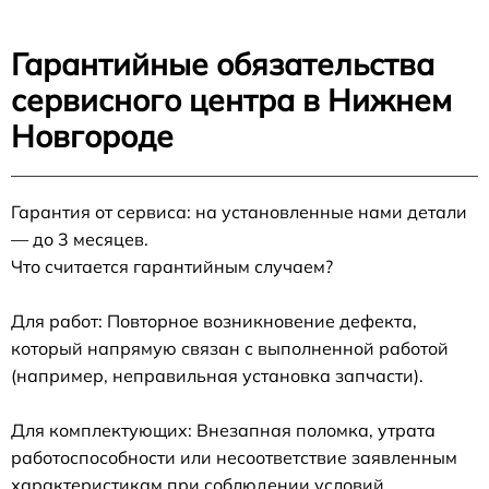
Гарантийные обязательства
сервисного центра в Нижнем
Новгороде
Гарантия от сервиса: на установленные нами детали
— до 3 месяцев.
Что считается гарантийным случаем?
Для работ: Повторное возникновение дефекта,
который напрямую связан с выполненной работой
(например, неправильная установка запчасти).
Для комплектующих: Внезапная поломка, утрата
работоспособности или несоответствие заявленным
характеристикам при соблюдении условий