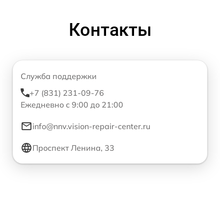
Контакты
Служба поддержки
+7 (831) 231-09-76
Ежедневно с 9:00 до 21:00
info@nnv.vision-repair-center.ru
Проспект Ленина, 33