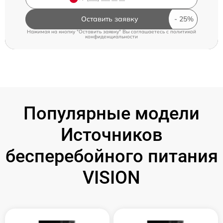
Оставить заявку
Нажимая на кнопку "Оставить заявку" Вы соглашаетесь c
политикой
конфиденциальности
Популярные модели
Источников
бесперебойного питания
VISION