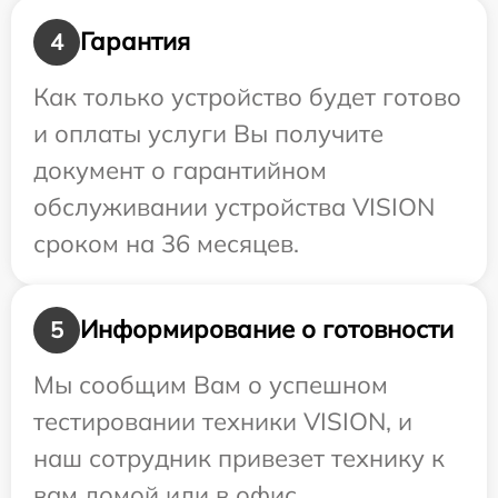
Гарантия
4
Как только устройство будет готово
и оплаты услуги Вы получите
документ о гарантийном
обслуживании устройства VISION
сроком на 36 месяцев.
Информирование о готовности
5
Мы сообщим Вам о успешном
тестировании техники VISION, и
наш сотрудник привезет технику к
вам домой или в офис.