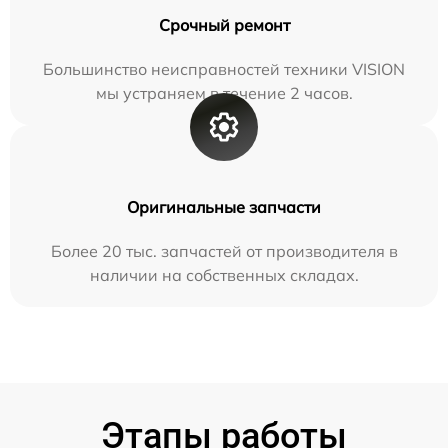
Срочный ремонт
Большинство неисправностей техники VISION
мы устраняем в течение 2 часов.
Оригинальные запчасти
Более 20 тыс. запчастей от производителя в
наличии на собственных складах.
Этапы работы