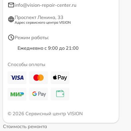
info@vision-repair-center.ru
Проспект Ленина, 33
Адрес сервисного центра VISION
Режим работы:
Ежедневно с 9:00 до 21:00
Способы оплаты
© 2026 Сервисный центр VISION
Стоимость ремонта