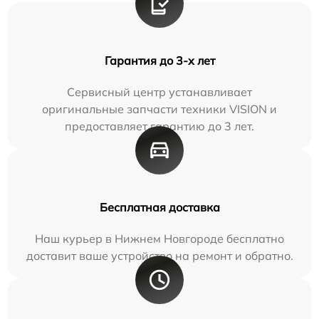
Гарантия до 3-х лет
Сервисный центр устанавливает
оригинальные запчасти техники VISION и
предоставляет гарантию до 3 лет.
Бесплатная доставка
Наш курьер в Нижнем Новгороде бесплатно
доставит ваше устройство на ремонт и обратно.