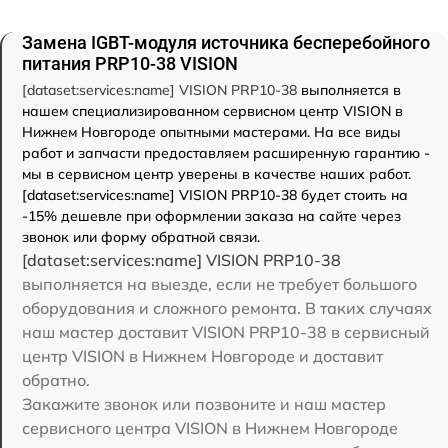
Замена IGBT-модуля источника бесперебойного
питания PRP10-38 VISION
[dataset:services:name] VISION PRP10-38
выполняется в
нашем специализированном сервисном центр VISION в
Нижнем Новгороде опытными мастерами. На все виды
работ и запчасти предоставляем расширенную гарантию -
мы в сервисном центр уверены в качестве наших работ.
[dataset:services:name] VISION PRP10-38 будет стоить на
-15% дешевле при оформлении заказа на сайте через
звонок или форму обратной связи.
[dataset:services:name] VISION PRP10-38
выполняется на выезде, если не требует большого
оборудования и сложного ремонта. В таких случаях
наш мастер доставит VISION PRP10-38 в сервисный
центр VISION в Нижнем Новгороде и доставит
обратно.
Закажите звонок или позвоните и наш мастер
сервисного центра VISION в Нижнем Новгороде