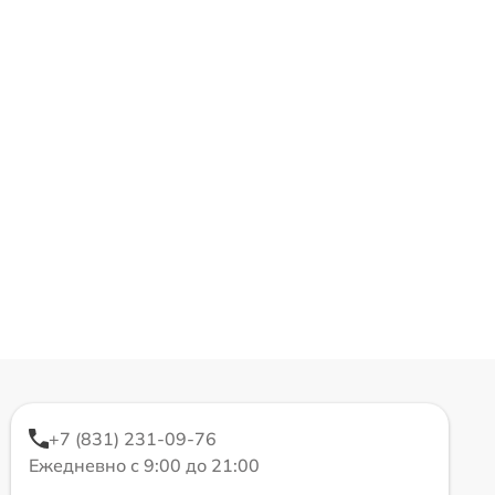
+7 (831) 231-09-76
Ежедневно с 9:00 до 21:00