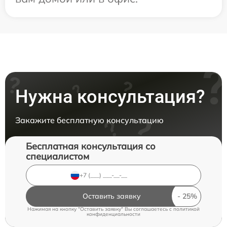
Нужна консультация?
Закажите бесплатную консультацию
Бесплатная консультация со
специалистом
Оставить заявку
Нажимая на кнопку "Оставить заявку" Вы соглашаетесь c
политикой
конфиденциальности