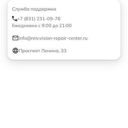
Служба поддержки
+7 (831) 231-09-76
Ежедневно с 9:00 до 21:00
info@nnv.vision-repair-center.ru
Проспект Ленина, 33