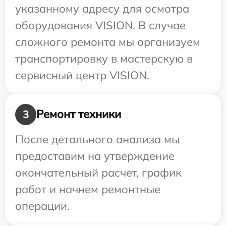
указанному адресу для осмотра
оборудования VISION. В случае
сложного ремонта мы организуем
транспортировку в мастерскую в
сервисный центр VISION.
Ремонт техники
3
После детального анализа мы
предоставим на утверждение
окончательный расчет, график
работ и начнем ремонтные
операции.