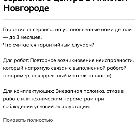
Новгороде
Гарантия от сервиса: на установленные нами детали
— до 3 месяцев.
Что считается гарантийным случаем?
Для работ: Повторное возникновение неисправности,
который напрямую связан с выполненной работой
(например, некорректный монтаж запчасти).
Для комплектующих: Внезапная поломка, отказ в
работе или техническим параметрам при
соблюдении условий эксплуатации.
Показать полностью