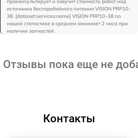
проконсультирует и озвучит стоимость работ над
источника бесперебойного питания VISION PRP10-
38. [dataset:services:name] VISION PRP10-38 по
нашей статистике в среднем занимает 2 часа при
наличии запчастей.
Отзывы пока еще не до
Контакты