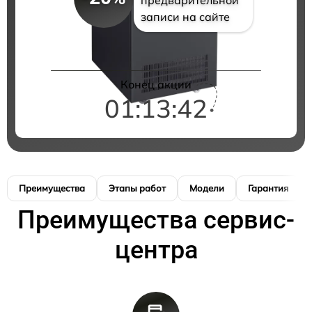
записи на сайте
Конец акции
01:13:41
Преимущества
Этапы работ
Модели
Гарантия
Преимущества сервис-
центра