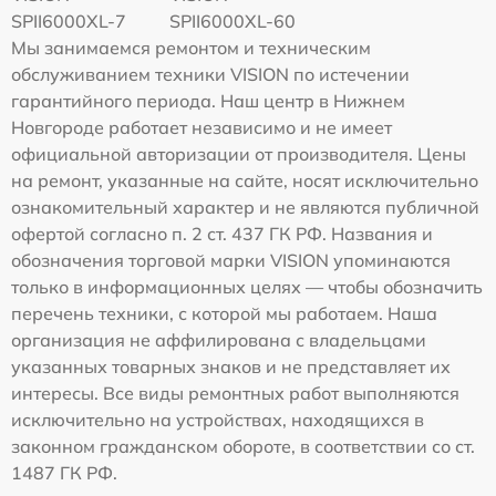
SPII6000XL-7
SPII6000XL-60
Мы занимаемся ремонтом и техническим
обслуживанием техники VISION по истечении
гарантийного периода. Наш центр в Нижнем
Новгороде работает независимо и не имеет
официальной авторизации от производителя. Цены
на ремонт, указанные на сайте, носят исключительно
ознакомительный характер и не являются публичной
офертой согласно п. 2 ст. 437 ГК РФ. Названия и
обозначения торговой марки VISION упоминаются
только в информационных целях — чтобы обозначить
перечень техники, с которой мы работаем. Наша
организация не аффилирована с владельцами
указанных товарных знаков и не представляет их
интересы. Все виды ремонтных работ выполняются
исключительно на устройствах, находящихся в
законном гражданском обороте, в соответствии со ст.
1487 ГК РФ.