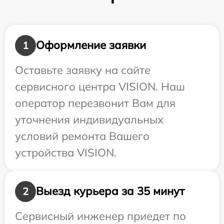
Оформление заявки
1
Оставьте заявку на сайте
сервисного центра VISION. Наш
оператор перезвонит Вам для
уточнения индивидуальных
условий ремонта Вашего
устройства VISION.
Выезд курьера за 35 минут
2
Сервисный инженер приедет по