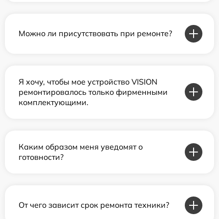
Можно ли присутствовать при ремонте?
Я хочу, чтобы мое устройство VISION
ремонтировалось только фирменными
комплектующими.
Каким образом меня уведомят о
готовности?
От чего зависит срок ремонта техники?