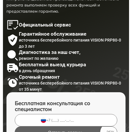
ремонта выполняем проверку всех функций и
предоставляем гарантию.
Официальный сервис
Гарантийное обслуживание
источника бесперебойного питания VISION PRP80-0
до 3 лет
Диагностика за наш счет,
ремонт по желанию
Бесплатный выезд курьера
в день обращения
Срочный ремонт
источника бесперебойного питания VISION PRP80-0
от 35 минут
Бесплатная консультация со
специалистом