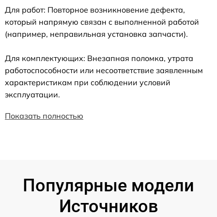
Для работ: Повторное возникновение дефекта,
который напрямую связан с выполненной работой
(например, неправильная установка запчасти).
Для комплектующих: Внезапная поломка, утрата
работоспособности или несоответствие заявленным
характеристикам при соблюдении условий
эксплуатации.
Показать полностью
Популярные модели
Источников