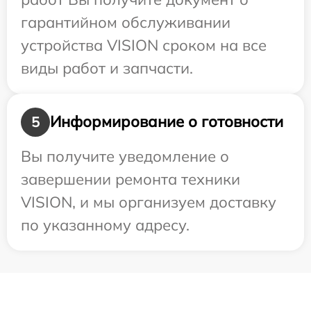
гарантийном обслуживании
устройства VISION сроком на все
виды работ и запчасти.
Информирование о готовности
5
Вы получите уведомление о
завершении ремонта техники
VISION, и мы организуем доставку
по указанному адресу.