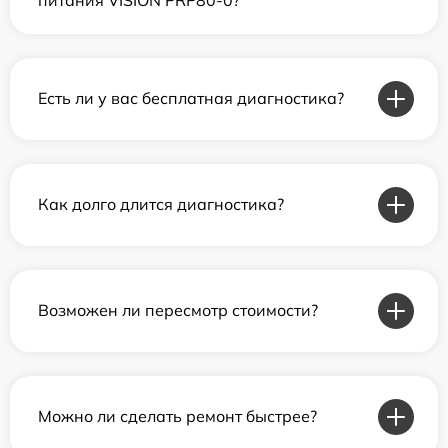
Есть ли у вас бесплатная диагностика?
Как долго длится диагностика?
Возможен ли пересмотр стоимости?
Можно ли сделать ремонт быстрее?