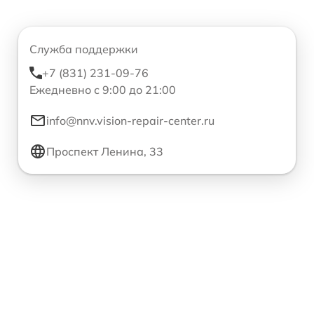
Служба поддержки
+7 (831) 231-09-76
Ежедневно с 9:00 до 21:00
info@nnv.vision-repair-center.ru
Проспект Ленина, 33