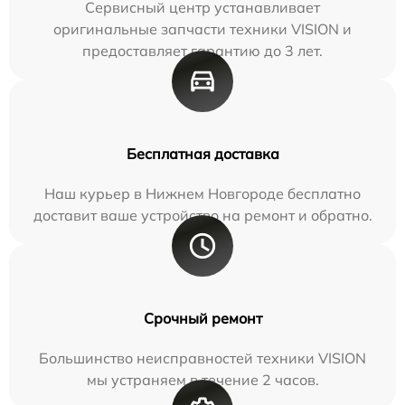
Сервисный центр устанавливает
оригинальные запчасти техники VISION и
предоставляет гарантию до 3 лет.
Бесплатная доставка
Наш курьер в Нижнем Новгороде бесплатно
доставит ваше устройство на ремонт и обратно.
Срочный ремонт
Большинство неисправностей техники VISION
мы устраняем в течение 2 часов.