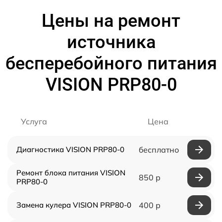
Цены на ремонт
источника
бесперебойного питания
VISION PRP80-0
Услуга
Цена
Диагностика VISION PRP80-0
бесплатно
Ремонт блока питания VISION
850 р
PRP80-0
Замена кулера VISION PRP80-0
400 р