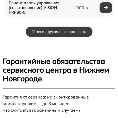
Ремонт платы управления
(восстановление) VISION
1000 р
PRP80-0
У меня другая неисправность
Гарантийные обязательства
сервисного центра в Нижнем
Новгороде
Гарантия от сервиса: на смонтированные
комплектующие — до 3 месяцев.
Что считается гарантийным случаем?