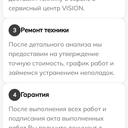
сервисный центр VISION.
Ремонт техники
3
После детального анализа мы
предоставим на утверждение
точную стоимость, график работ и
займемся устранением неполадок.
Гарантия
4
После выполнения всех работ и
подписания акта выполненных
работ Вы получите документ о