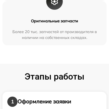
Оригинальные запчасти
Более 20 тыс. запчастей от производителя в
наличии на собственных складах.
Этапы работы
Оформление заявки
1