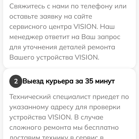
Свяжитесь с нами по телефону или
оставьте заявку на сайте
сервисного центра VISION. Наш
менеджер ответит на Ваш запрос
для уточнения деталей ремонта
Вашего устройства VISION.
Выезд курьера за 35 минут
2
Технический специалист приедет по
указанному адресу для проверки
устройства VISION. В случае
сложного ремонта мы бесплатно
доставим технику в сервис в