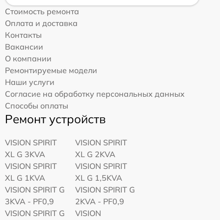
Стоимость ремонта
Оплата и доставка
Контакты
Вакансии
О компании
Ремонтируемые модели
Наши услуги
Согласие на обработку персональных данных
Способы оплаты
Ремонт устройств
VISION SPIRIT
VISION SPIRIT
XL G 3KVA
XL G 2KVA
VISION SPIRIT
VISION SPIRIT
XL G 1KVA
XL G 1,5KVA
VISION SPIRIT G
VISION SPIRIT G
3KVA - PF0,9
2KVA - PF0,9
VISION SPIRIT G
VISION