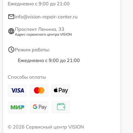
Ежедневно с 9:00 до 21:00
info@vision-repair-center.ru
Проспект Ленина, 33
Адрес сервисного центра VISION
Режим работы:
Ежедневно с 9:00 до 21:00
Способы оплаты
© 2026 Сервисный центр VISION