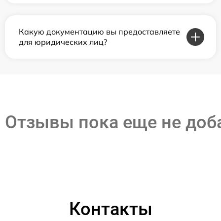
Какую документацию вы предоставляете
для юридических лиц?
Отзывы пока еще не до
Контакты