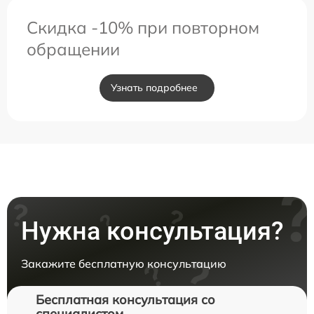
Скидка -10% при повторном
обращении
Узнать подробнее
Нужна консультация?
Закажите бесплатную консультацию
Бесплатная консультация со
специалистом