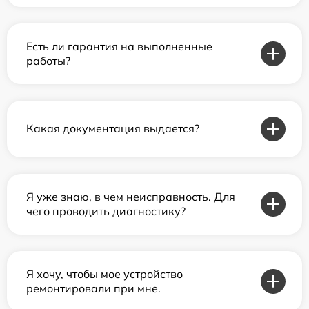
Есть ли гарантия на выполненные
работы?
Какая документация выдается?
Я уже знаю, в чем неисправность. Для
чего проводить диагностику?
Я хочу, чтобы мое устройство
ремонтировали при мне.