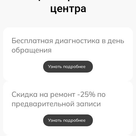
центра
Бесплатная диагностика в день
обращения
Узнать подробнее
Скидка на ремонт -25% по
предварительной записи
Узнать подробнее