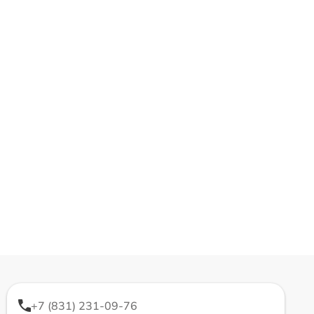
+7 (831) 231-09-76