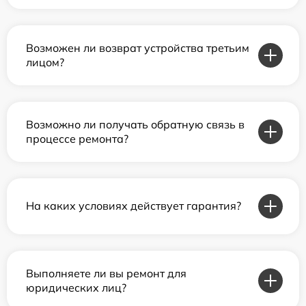
Возможен ли возврат устройства третьим
лицом?
Возможно ли получать обратную связь в
процессе ремонта?
На каких условиях действует гарантия?
Выполняете ли вы ремонт для
юридических лиц?