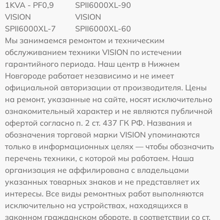
1KVA - PF0,9
SPII6000XL-90
VISION
VISION
SPII6000XL-7
SPII6000XL-60
Мы занимаемся ремонтом и техническим
обслуживанием техники VISION по истечении
гарантийного периода. Наш центр в Нижнем
Новгороде работает независимо и не имеет
официальной авторизации от производителя. Цены
на ремонт, указанные на сайте, носят исключительно
ознакомительный характер и не являются публичной
офертой согласно п. 2 ст. 437 ГК РФ. Названия и
обозначения торговой марки VISION упоминаются
только в информационных целях — чтобы обозначить
перечень техники, с которой мы работаем. Наша
организация не аффилирована с владельцами
указанных товарных знаков и не представляет их
интересы. Все виды ремонтных работ выполняются
исключительно на устройствах, находящихся в
законном гражданском обороте, в соответствии со ст.