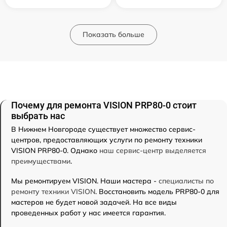
Показать больше
Почему для ремонта VISION PRP80-0 стоит
выбрать нас
В Нижнем Новгороде существует множество сервис-
центров, предоставляющих услуги по ремонту техники
VISION PRP80-0. Однако
наш сервис-центр выделяется
преимуществами
.
Мы ремонтируем VISION. Наши мастера -
специалисты по
ремонту техники VISION
. Восстановить модель PRP80-0 для
мастеров не будет новой задачей. На все виды
проведенных работ у нас имеется гарантия.